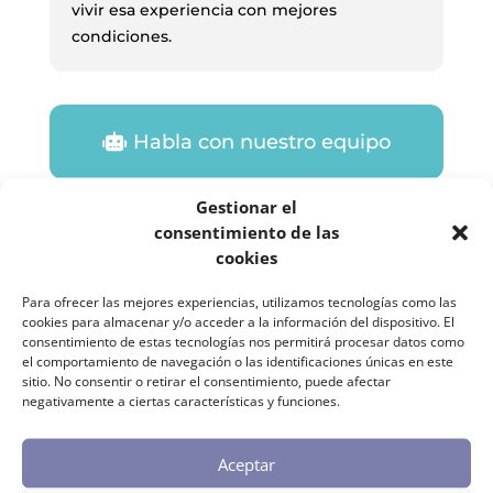
vivir esa experiencia con mejores
condiciones.
Habla con nuestro equipo
Gestionar el
consentimiento de las
cookies
Para ofrecer las mejores experiencias, utilizamos tecnologías como las
cookies para almacenar y/o acceder a la información del dispositivo. El
consentimiento de estas tecnologías nos permitirá procesar datos como
el comportamiento de navegación o las identificaciones únicas en este
sitio. No consentir o retirar el consentimiento, puede afectar
negativamente a ciertas características y funciones.
Aceptar