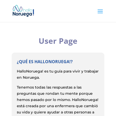
User Page
¿QUÉ ES HALLONORUEGA!?
HalloNoruega! es tu guía para vivir y trabajar
en Noruega.
Tenemos todas las respuestas a las
preguntas que rondan tu mente porque
hemos pasado por lo mismo. HalloNoruega!
está creada por una enfermera que cambió
su vida y quiere ayudar a otras personas a