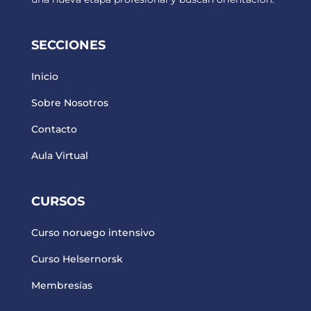
SECCIONES
Inicio
Sobre Nosotros
Contacto
Aula Virtual
CURSOS
Curso noruego intensivo
Curso Helsernorsk
Membresías