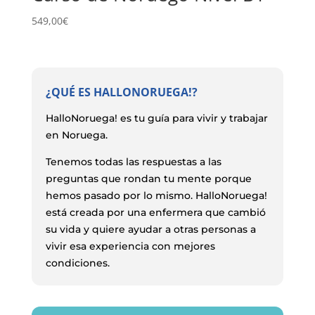
549,00
€
¿QUÉ ES HALLONORUEGA!?
HalloNoruega! es tu guía para vivir y trabajar
en Noruega.
Tenemos todas las respuestas a las
preguntas que rondan tu mente porque
hemos pasado por lo mismo. HalloNoruega!
está creada por una enfermera que cambió
su vida y quiere ayudar a otras personas a
vivir esa experiencia con mejores
condiciones.