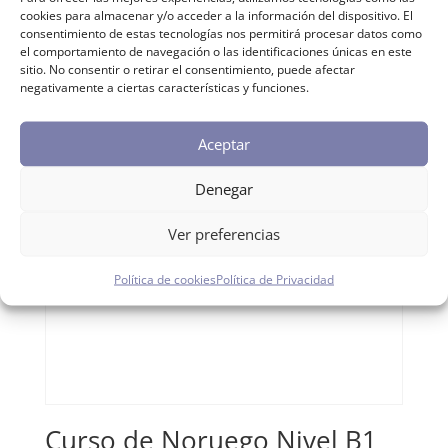
cookies para almacenar y/o acceder a la información del dispositivo. El
consentimiento de estas tecnologías nos permitirá procesar datos como
el comportamiento de navegación o las identificaciones únicas en este
sitio. No consentir o retirar el consentimiento, puede afectar
negativamente a ciertas características y funciones.
Aceptar
Denegar
Ver preferencias
Política de cookies
Política de Privacidad
Curso de Noruego Nivel B1