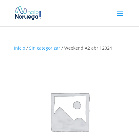
Inicio
/
Sin categorizar
/ Weekend A2 abril 2024