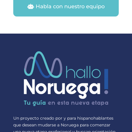
Habla con nuestro equipo
Un proyecto creado por y para hispanohablantes
que desean mudarse a Noruega para comenzar
una nueva etapa profesional y buscan orientación.