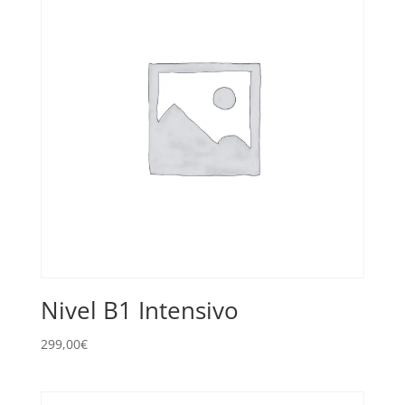
Nivel B1 Intensivo
299,00
€