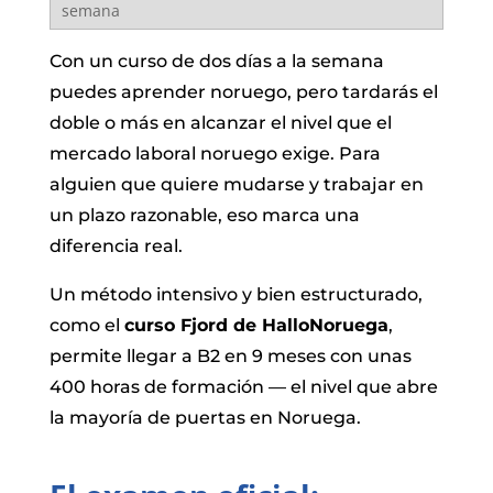
Con un curso de dos días a la semana
puedes aprender noruego, pero tardarás el
doble o más en alcanzar el nivel que el
mercado laboral noruego exige. Para
alguien que quiere mudarse y trabajar en
un plazo razonable, eso marca una
diferencia real.
Un método intensivo y bien estructurado,
como el
curso Fjord de HalloNoruega
,
permite llegar a B2 en 9 meses con unas
400 horas de formación — el nivel que abre
la mayoría de puertas en Noruega.