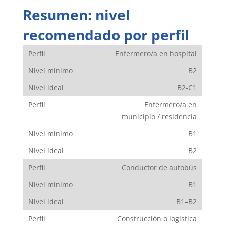
Resumen: nivel
recomendado por perfil
Enfermero/a en hospital
B2
B2-C1
Enfermero/a en
municipio / residencia
B1
B2
Conductor de autobús
B1
B1–B2
Construcción o logística