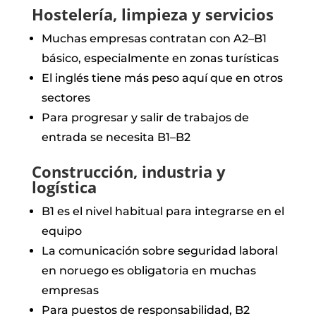
Hostelería, limpieza y servicios
Muchas empresas contratan con A2–B1
básico, especialmente en zonas turísticas
El inglés tiene más peso aquí que en otros
sectores
Para progresar y salir de trabajos de
entrada se necesita B1–B2
Construcción, industria y
logística
B1 es el nivel habitual para integrarse en el
equipo
La comunicación sobre seguridad laboral
en noruego es obligatoria en muchas
empresas
Para puestos de responsabilidad, B2