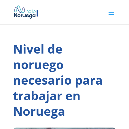
Nivel de
noruego
necesario para
trabajar en
Noruega