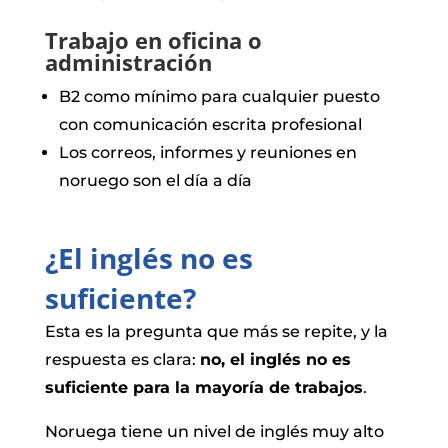
Trabajo en oficina o
administración
B2 como mínimo para cualquier puesto
con comunicación escrita profesional
Los correos, informes y reuniones en
noruego son el día a día
¿El inglés no es
suficiente?
Esta es la pregunta que más se repite, y la
respuesta es clara:
no, el inglés no es
suficiente para la mayoría de trabajos
.
Noruega tiene un nivel de inglés muy alto