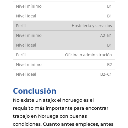
B1
B1
Hostelería y servicios
A2–B1
B1
Oficina o administración
B2
B2–C1
Conclusión
No existe un atajo: el noruego es el
requisito más importante para encontrar
trabajo en Noruega con buenas
condiciones. Cuanto antes empieces, antes