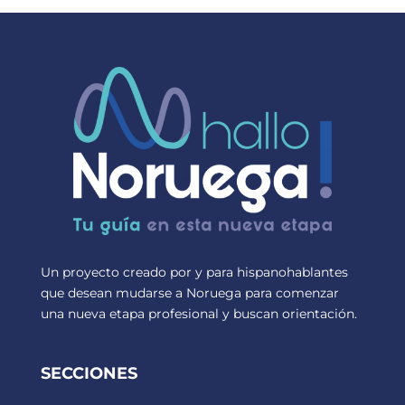
Un proyecto creado por y para hispanohablantes
que desean mudarse a Noruega para comenzar
una nueva etapa profesional y buscan orientación.
SECCIONES