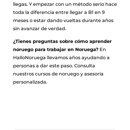
llegas. Y empezar con un método serio hace
toda la diferencia entre llegar a B1 en 9
meses o estar dando vueltas durante años
sin avanzar de verdad.
¿Tienes preguntas sobre cómo aprender
noruego para trabajar en Noruega?
En
HalloNoruega llevamos años ayudando a
personas a dar este paso. Consulta
nuestros cursos de noruego y asesoría
personalizada.