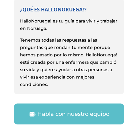
¿QUÉ ES HALLONORUEGA!?
HalloNoruega! es tu guía para vivir y trabajar
en Noruega.
Tenemos todas las respuestas a las
preguntas que rondan tu mente porque
hemos pasado por lo mismo. HalloNoruega!
está creada por una enfermera que cambió
su vida y quiere ayudar a otras personas a
vivir esa experiencia con mejores
condiciones.
Habla con nuestro equipo