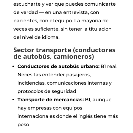
escucharte y ver que puedes comunicarte
de verdad — en una entrevista, con
pacientes, con el equipo. La mayoria de
veces es suficiente, sin tener la titulacion
del nivel de idioma.
Sector transporte (conductores
de autobús, camioneros)
Conductores de autobús urbano:
B1 real.
Necesitas entender pasajeros,
incidencias, comunicaciones internas y
protocolos de seguridad
Transporte de mercancías:
B1, aunque
hay empresas con equipos
internacionales donde el inglés tiene más
peso