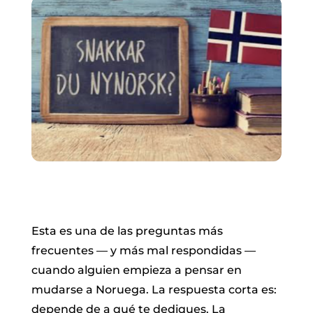
Esta es una de las preguntas más
frecuentes — y más mal respondidas —
cuando alguien empieza a pensar en
mudarse a Noruega. La respuesta corta es:
depende de a qué te dediques. La