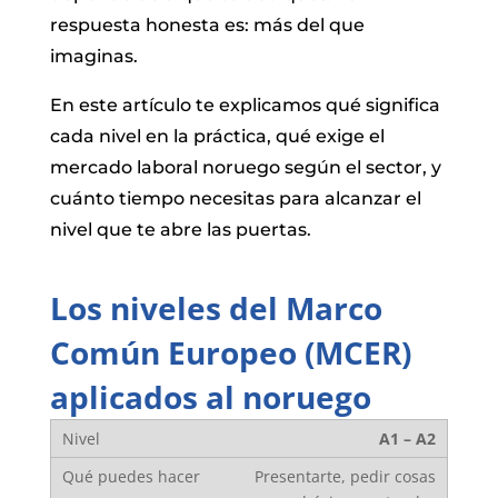
respuesta honesta es: más del que
imaginas.
En este artículo te explicamos qué significa
cada nivel en la práctica, qué exige el
mercado laboral noruego según el sector, y
cuánto tiempo necesitas para alcanzar el
nivel que te abre las puertas.
Los niveles del Marco
Común Europeo (MCER)
aplicados al noruego
A1 – A2
Presentarte, pedir cosas