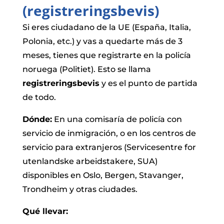
(registreringsbevis)
Si eres ciudadano de la UE (España, Italia,
Polonia, etc.) y vas a quedarte más de 3
meses, tienes que registrarte en la policía
noruega (Politiet). Esto se llama
registreringsbevis
y es el punto de partida
de todo.
Dónde:
En una comisaría de policía con
servicio de inmigración, o en los centros de
servicio para extranjeros (Servicesentre for
utenlandske arbeidstakere, SUA)
disponibles en Oslo, Bergen, Stavanger,
Trondheim y otras ciudades.
Qué llevar: