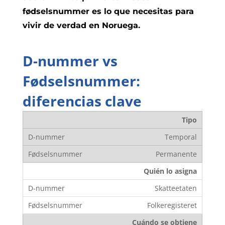
fødselsnummer es lo que necesitas para
vivir de verdad en Noruega.
D-nummer vs
Fødselsnummer:
diferencias clave
Tipo
Temporal
Permanente
Quién lo asigna
Skatteetaten
Folkeregisteret
Cuándo se obtiene