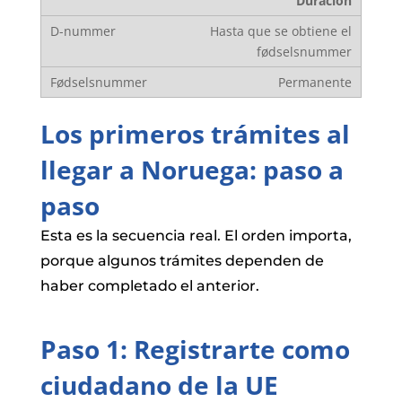
Duración
Hasta que se obtiene el
fødselsnummer
Permanente
Los primeros trámites al
llegar a Noruega: paso a
paso
Esta es la secuencia real. El orden importa,
porque algunos trámites dependen de
haber completado el anterior.
Paso 1: Registrarte como
ciudadano de la UE