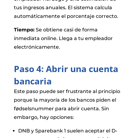
tus ingresos anuales. El sistema calcula
automáticamente el porcentaje correcto.
Tiempo:
Se obtiene casi de forma
inmediata online. Llega a tu empleador
electrónicamente.
Paso 4: Abrir una cuenta
bancaria
Este paso puede ser frustrante al principio
porque la mayoría de los bancos piden el
fødselsnummer para abrir cuenta. Sin
embargo, hay opciones:
DNB y Sparebank 1 suelen aceptar el D-