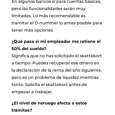
En algunos bancos sí para cuentas básicas,
pero las funcionalidades serán muy
limitadas. Lo más recomendable es
tramitar el D-nummer lo antes posible para
tener más opciones.
¿Qué pasa si mi empleador me retiene el
50% del sueldo?
Significa que no has solicitado el skattekort
a tiempo. Puedes recuperar ese dinero en
la declaración de la renta del año siguiente,
pero es un problema de liquidez mientras
tanto. Solicita el skattekort antes de
empezar a trabajar.
¿El nivel de noruego afecta a estos
trámites?