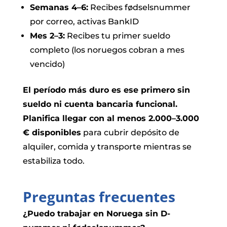
Semanas 4–6:
Recibes fødselsnummer
por correo, activas BankID
Mes 2–3:
Recibes tu primer sueldo
completo (los noruegos cobran a mes
vencido)
El período más duro es ese primero sin
sueldo ni cuenta bancaria funcional.
Planifica llegar con al menos 2.000–3.000
€ disponibles
para cubrir depósito de
alquiler, comida y transporte mientras se
estabiliza todo.
Preguntas frecuentes
¿Puedo trabajar en Noruega sin D-