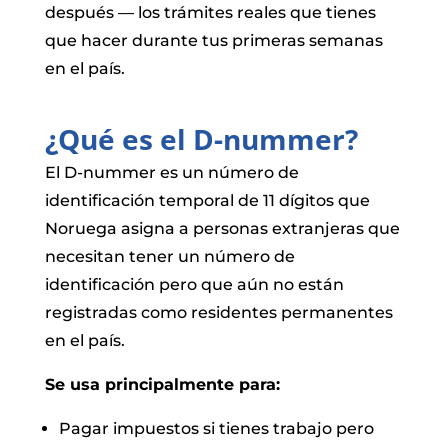
después — los trámites reales que tienes
que hacer durante tus primeras semanas
en el país.
¿Qué es el D-nummer?
El D-nummer es un número de
identificación temporal de 11 dígitos que
Noruega asigna a personas extranjeras que
necesitan tener un número de
identificación pero que aún no están
registradas como residentes permanentes
en el país.
Se usa principalmente para:
Pagar impuestos si tienes trabajo pero