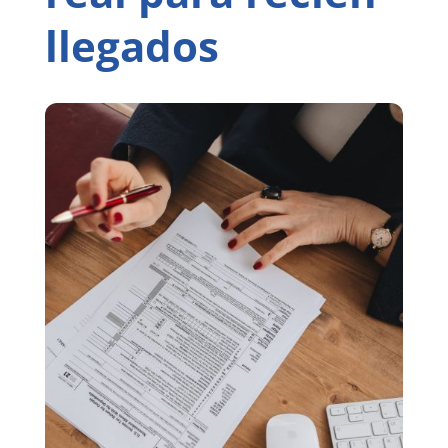
llegados