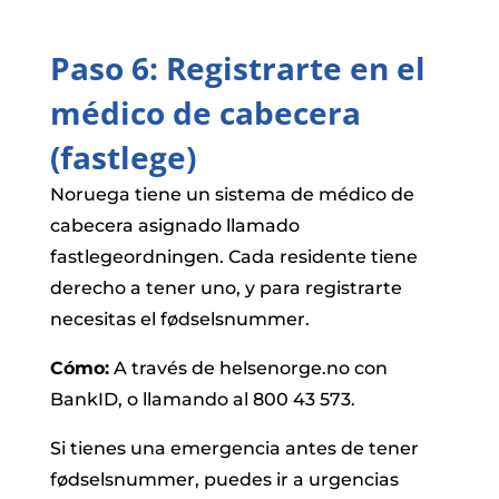
Paso 6: Registrarte en el
médico de cabecera
(fastlege)
Noruega tiene un sistema de médico de
cabecera asignado llamado
fastlegeordningen. Cada residente tiene
derecho a tener uno, y para registrarte
necesitas el fødselsnummer.
Cómo:
A través de helsenorge.no con
BankID, o llamando al 800 43 573.
Si tienes una emergencia antes de tener
fødselsnummer, puedes ir a urgencias