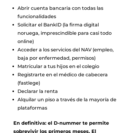
Abrir cuenta bancaria con todas las
funcionalidades
Solicitar el BankID (la firma digital
noruega, imprescindible para casi todo
online)
Acceder a los servicios del NAV (empleo,
baja por enfermedad, permisos)
Matricular a tus hijos en el colegio
Registrarte en el médico de cabecera
(fastlege)
Declarar la renta
Alquilar un piso a través de la mayoría de
plataformas
En definitiva: el D-nummer te permite
sobrevivir los primeros meses. El