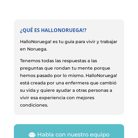
¿QUÉ ES HALLONORUEGA!?
HalloNoruega! es tu guía para vivir y trabajar
en Noruega.
Tenemos todas las respuestas a las
preguntas que rondan tu mente porque
hemos pasado por lo mismo. HalloNoruega!
está creada por una enfermera que cambió
su vida y quiere ayudar a otras personas a
vivir esa experiencia con mejores
condiciones.
Habla con nuestro equipo