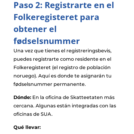
Paso 2: Registrarte en el
Folkeregisteret para
obtener el
fødselsnummer
Una vez que tienes el registreringsbevis,
puedes registrarte como residente en el
Folkeregisteret (el registro de población
noruego). Aquí es donde te asignarán tu
fødselsnummer permanente.
Dónde:
En la oficina de Skatteetaten más
cercana. Algunas están integradas con las
oficinas de SUA.
Qué llevar: