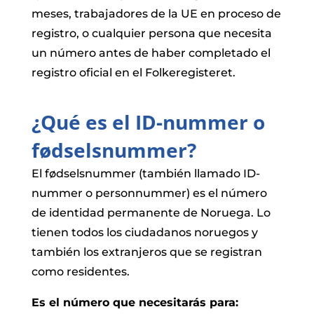
meses, trabajadores de la UE en proceso de
registro, o cualquier persona que necesita
un número antes de haber completado el
registro oficial en el Folkeregisteret.
¿Qué es el ID-nummer o
fødselsnummer?
El fødselsnummer (también llamado ID-
nummer o personnummer) es el número
de identidad permanente de Noruega. Lo
tienen todos los ciudadanos noruegos y
también los extranjeros que se registran
como residentes.
Es el número que necesitarás para: