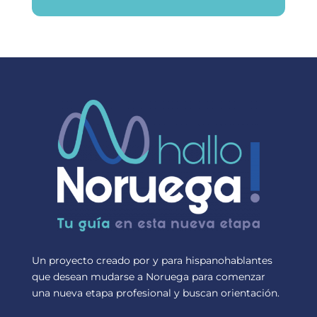
Un proyecto creado por y para hispanohablantes
que desean mudarse a Noruega para comenzar
una nueva etapa profesional y buscan orientación.