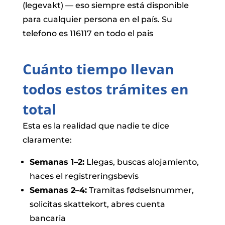
(legevakt) — eso siempre está disponible
para cualquier persona en el país. Su
telefono es 116117 en todo el pais
Cuánto tiempo llevan
todos estos trámites en
total
Esta es la realidad que nadie te dice
claramente:
Semanas 1–2:
Llegas, buscas alojamiento,
haces el registreringsbevis
Semanas 2–4:
Tramitas fødselsnummer,
solicitas skattekort, abres cuenta
bancaria