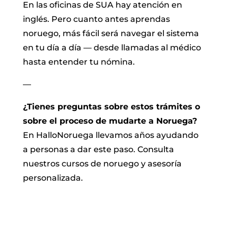
En las oficinas de SUA hay atención en
inglés. Pero cuanto antes aprendas
noruego, más fácil será navegar el sistema
en tu día a día — desde llamadas al médico
hasta entender tu nómina.
—
¿Tienes preguntas sobre estos trámites o
sobre el proceso de mudarte a Noruega?
En HalloNoruega llevamos años ayudando
a personas a dar este paso. Consulta
nuestros cursos de noruego y asesoría
personalizada.