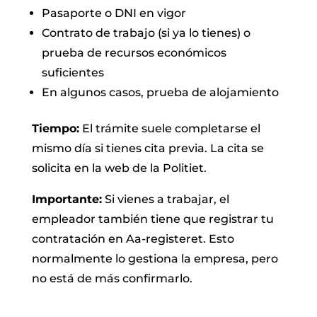
Pasaporte o DNI en vigor
Contrato de trabajo (si ya lo tienes) o
prueba de recursos económicos
suficientes
En algunos casos, prueba de alojamiento
Tiempo:
El trámite suele completarse el
mismo día si tienes cita previa. La cita se
solicita en la web de la Politiet.
Importante:
Si vienes a trabajar, el
empleador también tiene que registrar tu
contratación en Aa-registeret. Esto
normalmente lo gestiona la empresa, pero
no está de más confirmarlo.