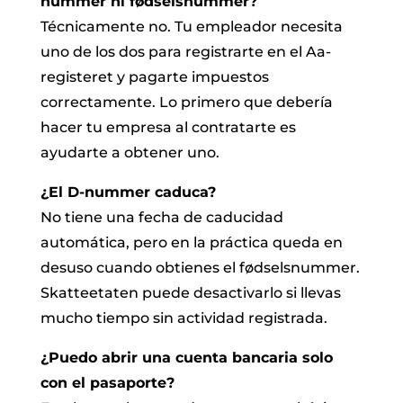
nummer ni fødselsnummer?
Técnicamente no. Tu empleador necesita
uno de los dos para registrarte en el Aa-
registeret y pagarte impuestos
correctamente. Lo primero que debería
hacer tu empresa al contratarte es
ayudarte a obtener uno.
¿El D-nummer caduca?
No tiene una fecha de caducidad
automática, pero en la práctica queda en
desuso cuando obtienes el fødselsnummer.
Skatteetaten puede desactivarlo si llevas
mucho tiempo sin actividad registrada.
¿Puedo abrir una cuenta bancaria solo
con el pasaporte?