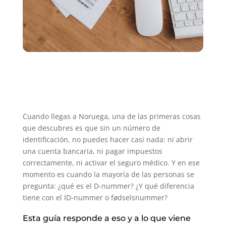
Cuando llegas a Noruega, una de las primeras cosas
que descubres es que sin un número de
identificación, no puedes hacer casi nada: ni abrir
una cuenta bancaria, ni pagar impuestos
correctamente, ni activar el seguro médico. Y en ese
momento es cuando la mayoría de las personas se
pregunta: ¿qué es el D-nummer? ¿Y qué diferencia
tiene con el ID-nummer o fødselsnummer?
Esta guía responde a eso y a lo que viene