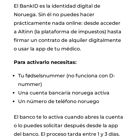
El BankID es la identidad digital de
Noruega. Sin él no puedes hacer
prácticamente nada online: desde acceder
a Altinn (la plataforma de impuestos) hasta
firmar un contrato de alquiler digitalmente
o usar la app de tu médico.
Para activarlo necesitas:
Tu fødselsnummer (no funciona con D-
nummer)
Una cuenta bancaria noruega activa
Un número de teléfono noruego
El banco te lo activa cuando abres la cuenta
o lo puedes solicitar después desde la app
del banco. El proceso tarda entre 1 y 3 días.