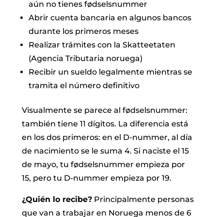
aún no tienes fødselsnummer
Abrir cuenta bancaria en algunos bancos
durante los primeros meses
Realizar trámites con la Skatteetaten
(Agencia Tributaria noruega)
Recibir un sueldo legalmente mientras se
tramita el número definitivo
Visualmente se parece al fødselsnummer:
también tiene 11 dígitos. La diferencia está
en los dos primeros: en el D-nummer, al día
de nacimiento se le suma 4. Si naciste el 15
de mayo, tu fødselsnummer empieza por
15, pero tu D-nummer empieza por 19.
¿Quién lo recibe?
Principalmente personas
que van a trabajar en Noruega menos de 6