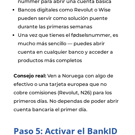
nummer para abrir una cuenta básica
Bancos digitales como Revolut o Wise
pueden servir como solución puente
durante las primeras semanas
Una vez que tienes el fødselsnummer, es
mucho más sencillo — puedes abrir
cuenta en cualquier banco y acceder a
productos más completos
Consejo real:
Ven a Noruega con algo de
efectivo o una tarjeta europea que no
cobre comisiones (Revolut, N26) para los
primeros días. No dependas de poder abrir
cuenta bancaria el primer día.
Paso 5: Activar el BankID