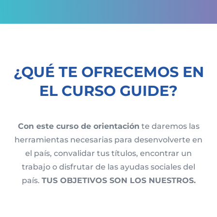
¿QUÉ TE OFRECEMOS EN
EL CURSO GUIDE?
Con este curso de orientación
te daremos las
herramientas necesarias para desenvolverte en
el país, convalidar tus títulos, encontrar un
trabajo o disfrutar de las ayudas sociales del
país.
TUS OBJETIVOS SON LOS NUESTROS.