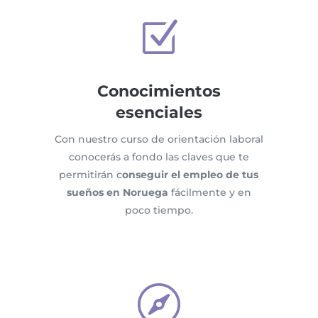
Z
Conocimientos
esenciales
Con nuestro curso de orientación laboral
conocerás a fondo las claves que te
permitirán c
onseguir el empleo de tus
sueños en Noruega
fácilmente y en
poco tiempo.
