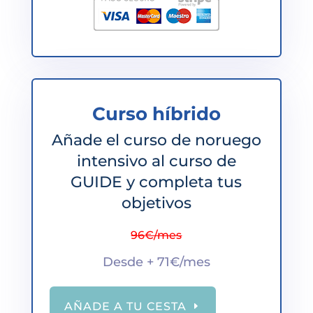
Curso híbrido
Añade el curso de noruego
intensivo al curso de
GUIDE y completa tus
objetivos
96€/mes
Desde + 71€/mes
AÑADE A TU CESTA