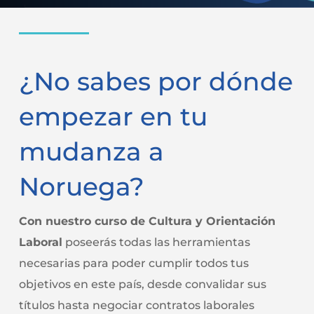
¿No sabes por dónde
empezar en tu
mudanza a
Noruega?
Con nuestro curso de Cultura y Orientación
Laboral
poseerás todas las herramientas
necesarias para poder cumplir todos tus
objetivos en este país, desde convalidar sus
títulos hasta negociar contratos laborales