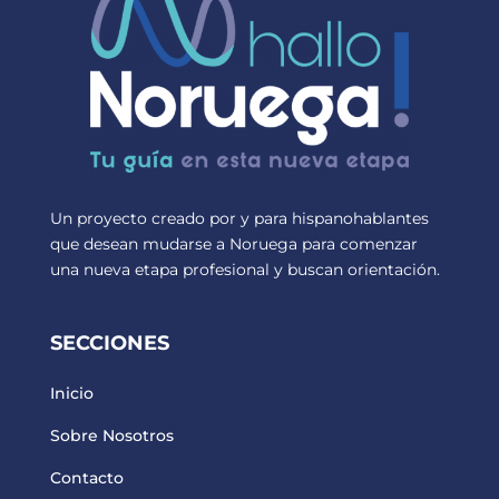
Un proyecto creado por y para hispanohablantes
que desean mudarse a Noruega para comenzar
una nueva etapa profesional y buscan orientación.
SECCIONES
Inicio
Sobre Nosotros
Contacto