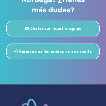
más dudas?
Chatea con nuestro equipo
Reserva una llamada con un asistente