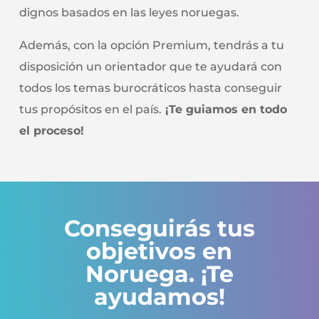
dignos basados en las leyes noruegas.
Además, con la opción Premium, tendrás a tu
disposición un orientador que te ayudará con
todos los temas burocráticos hasta conseguir
tus propósitos en el país.
¡Te guiamos en todo
el proceso!
Conseguirás tus
objetivos en
Noruega. ¡Te
ayudamos!