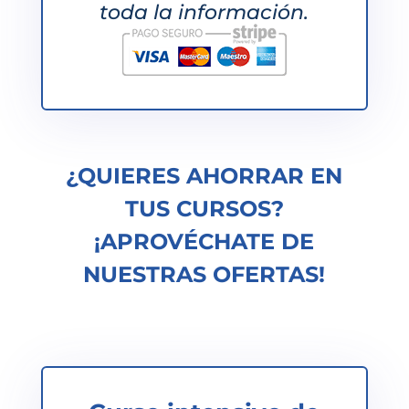
toda la información.
¿QUIERES AHORRAR EN
TUS CURSOS?
¡APROVÉCHATE DE
NUESTRAS OFERTAS!