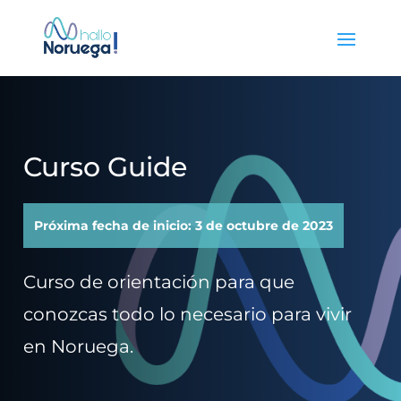
Curso Guide
Próxima fecha de inicio: 3 de octubre de 2023
Curso de orientación para que
conozcas todo lo necesario para vivir
en Noruega.