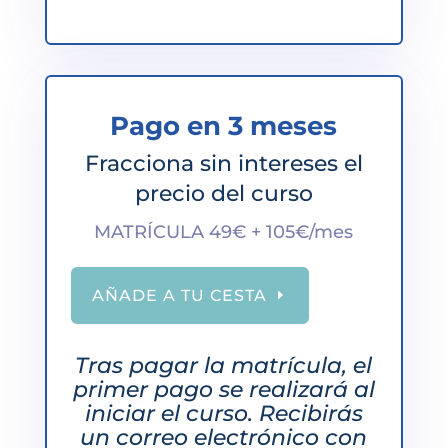
Pago en 3 meses
Fracciona sin intereses el
precio del curso
MATRÍCULA 49€ + 105€/mes
AÑADE A TU CESTA
Tras pagar la matrícula, el
primer pago se realizará al
iniciar el curso. Recibirás
un correo electrónico con