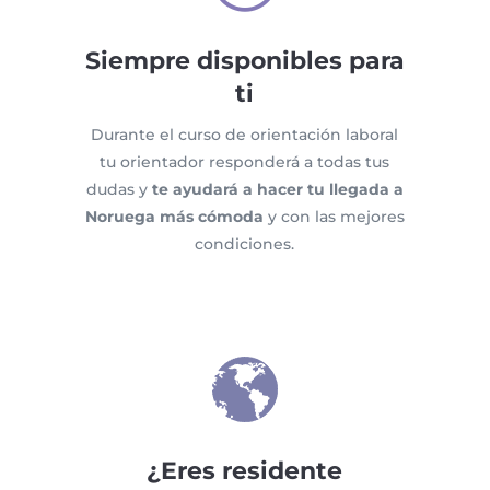
Siempre disponibles para
ti
Durante el curso de orientación laboral
tu orientador responderá a todas tus
dudas y
te ayudará a hacer tu llegada a
Noruega más cómoda
y con las mejores
condiciones.
¿Eres residente