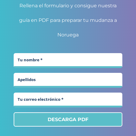
Rellena el formulario y consigue nuestra
guía en PDF para preparar tu mudanza a
Noruega