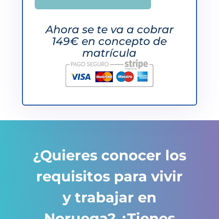
Ahora se te va a cobrar
149€ en concepto de
matrícula
¿Quieres conocer los
requisitos para vivir
y trabajar en
Noruega? ¿Tienes