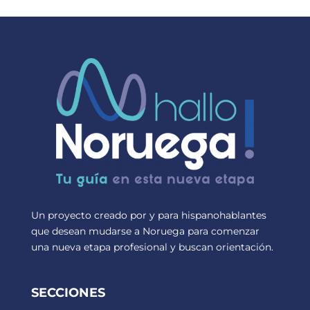
Un proyecto creado por y para hispanohablantes
que desean mudarse a Noruega para comenzar
una nueva etapa profesional y buscan orientación.
SECCIONES