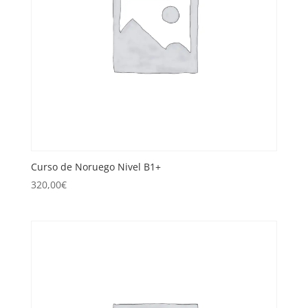
Curso de Noruego Nivel B1+
320,00
€