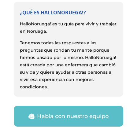
¿QUÉ ES HALLONORUEGA!?
HalloNoruega! es tu guía para vivir y trabajar
en Noruega.
Tenemos todas las respuestas a las
preguntas que rondan tu mente porque
hemos pasado por lo mismo. HalloNoruega!
está creada por una enfermera que cambió
su vida y quiere ayudar a otras personas a
vivir esa experiencia con mejores
condiciones.
Habla con nuestro equipo