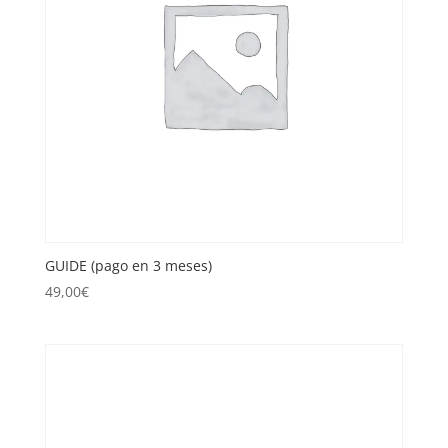
GUIDE (pago en 3 meses)
49,00
€