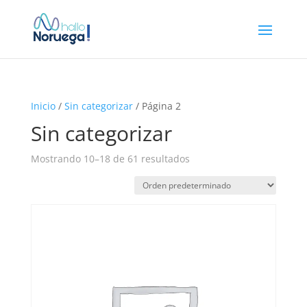
Inicio
/
Sin categorizar
/ Página 2
Sin categorizar
Mostrando 10–18 de 61 resultados