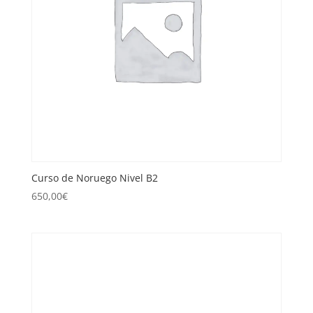
Curso de Noruego Nivel B2
650,00
€