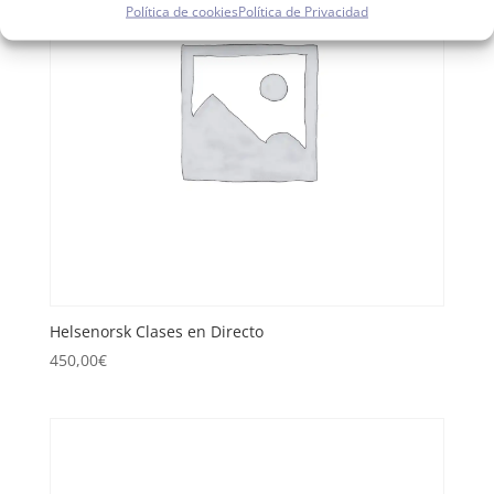
Política de cookies
Política de Privacidad
Helsenorsk Clases en Directo
450,00
€