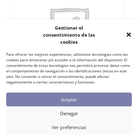
Gestionar el
consentimiento de las
cookies
Para ofrecer las mejores experiencias, utilizamos tecnologías como las
cookies para almacenar y/o acceder a la información del dispositivo. El
consentimiento de estas tecnologías nos permitirá procesar datos como
el comportamiento de navegación o las identificaciones únicas en este
sitio. No consentir o retirar el consentimiento, puede afectar
negativamente a ciertas características y funciones.
Helsenorsk (pago único)
499,00
€
Aceptar
Denegar
Ver preferencias