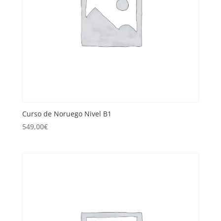
Curso de Noruego Nivel B1
549,00
€