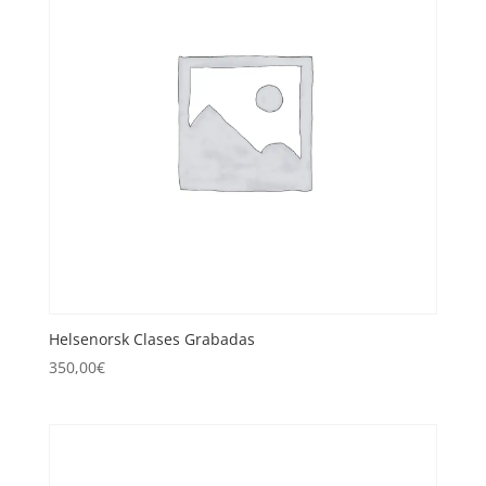
Helsenorsk Clases Grabadas
350,00
€