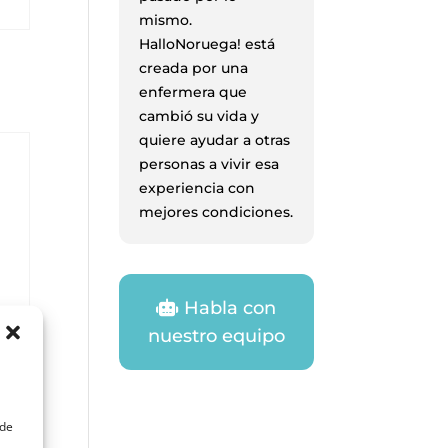
mismo.
HalloNoruega! está
creada por una
enfermera que
cambió su vida y
quiere ayudar a otras
personas a vivir esa
experiencia con
mejores condiciones.
Habla con
nuestro equipo
ede