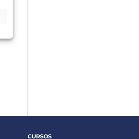
CURSOS