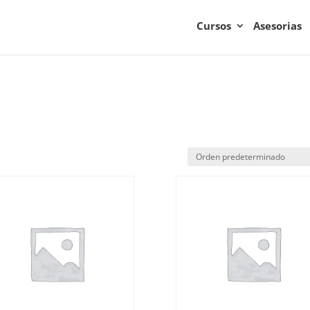
Cursos
Asesorias