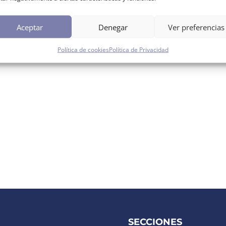
Aceptar
Denegar
Ver preferencias
Política de cookies
Política de Privacidad
SECCIONES