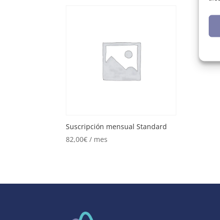
Suscripción mensual Standard
82,00
€
/ mes